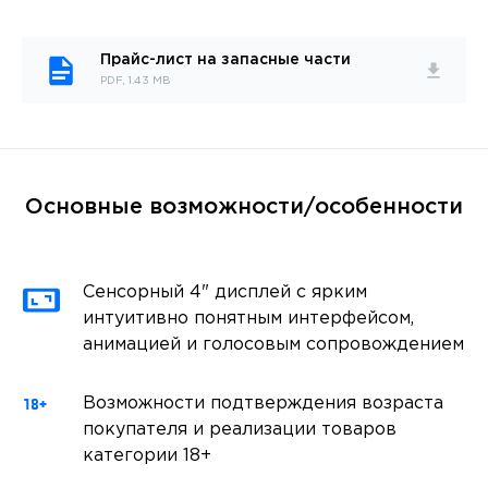
Прайс-лист на запасные части
PDF, 1.43 MB
Основные возможности/особенности
Сенсорный 4" дисплей с ярким
интуитивно понятным интерфейсом,
анимацией и голосовым сопровождением
Возможности подтверждения возраста
покупателя и реализации товаров
категории 18+