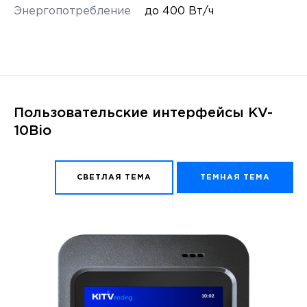
Энергопотребление
до 400 Вт/ч
Пользовательские интерфейсы KV-
10Bio
СВЕТЛАЯ ТЕМА
ТЕМНАЯ ТЕМА