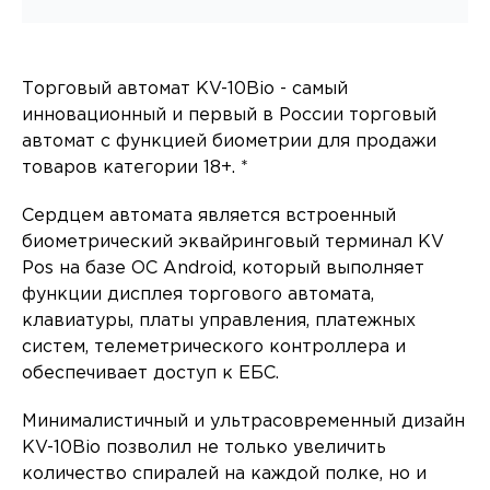
Торговый автомат KV-10Bio - самый
инновационный и первый в России торговый
автомат с функцией биометрии для продажи
товаров категории 18+. *
Сердцем автомата является встроенный
биометрический эквайринговый терминал KV
Pos на базе ОС Android, который выполняет
функции дисплея торгового автомата,
клавиатуры, платы управления, платежных
систем, телеметрического контроллера и
обеспечивает доступ к ЕБС.
Минималистичный и ультрасовременный дизайн
KV-10Bio позволил не только увеличить
количество спиралей на каждой полке, но и