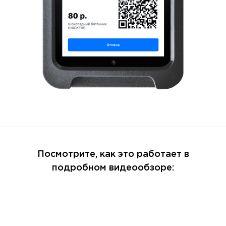
Посмотрите, как это работает в
подробном видеообзоре: