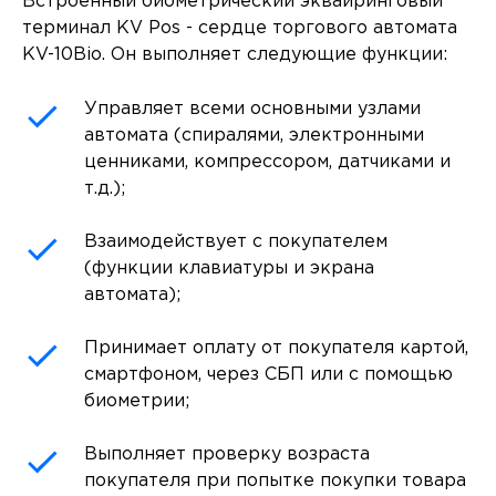
Встроенный биометрический эквайринговый
терминал KV Pos - сердце торгового автомата
KV-10Bio. Он выполняет следующие функции:
Управляет всеми основными узлами
автомата (спиралями, электронными
ценниками, компрессором, датчиками и
т.д.);
Взаимодействует с покупателем
(функции клавиатуры и экрана
автомата);
Принимает оплату от покупателя картой,
смартфоном, через СБП или с помощью
биометрии;
Выполняет проверку возраста
покупателя при попытке покупки товара