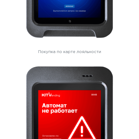
Покупка по карте лояльности