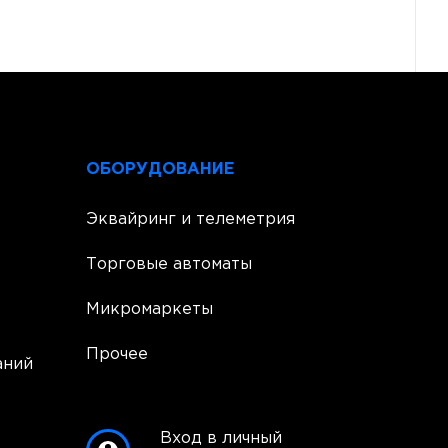
ОБОРУДОВАНИЕ
Эквайринг и телеметрия
Торговые автоматы
Микромаркеты
Прочее
аний
Вход в личный