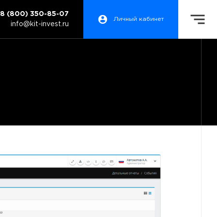
8 (800) 350-85-07
Личный кабинет
info@kit-invest.ru
е