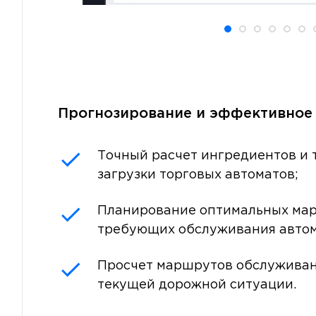
Прогнозирование и эффективное
Точный расчет ингредиентов и 
загрузки торговых автоматов;
Планирование оптимальных ма
требующих обслуживания автом
Просчет маршрутов обслуживан
текущей дорожной ситуации.