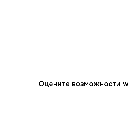
Оцените возможности we