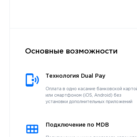
Основные возможности
Технология Dual Pay
Оплата в одно касание банковской картои
или смартфоном (iOS, Android) без
установки дополнительных приложений
Подключение по MDB