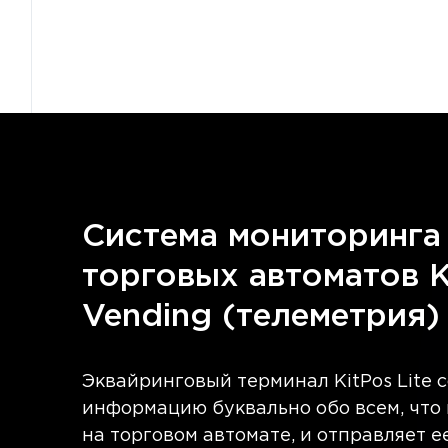
Система мониторинга
торговых автоматов K
Vending (телеметрия)
Эквайринговый терминал KitPos Lite 
информацию буквально обо всем, что
на торговом автомате, и отправляет е