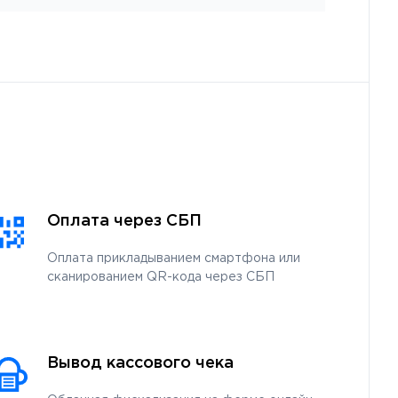
Оплата через СБП
Оплата прикладыванием смартфона или
сканированием QR-кода через СБП
Вывод кассового чека