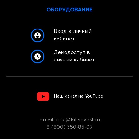
ОБОРУДОВАНИЕ
Вход в личный
кабинет
Демодоступ в
личный кабинет
Наш канал на YouTube
Email: info@kit-invest.ru
8 (800) 350-85-07