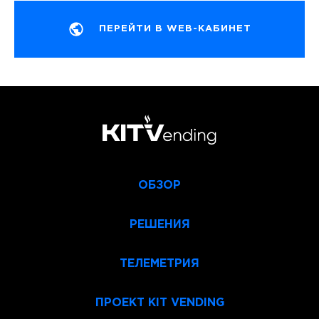
ПЕРЕЙТИ В WEB-КАБИНЕТ
ОБЗОР
РЕШЕНИЯ
ТЕЛЕМЕТРИЯ
ПРОЕКТ KIT VENDING