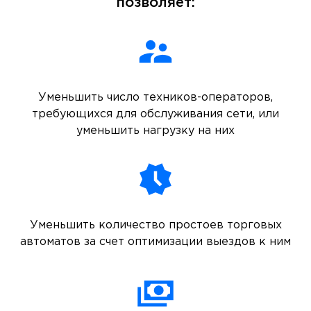
позволяет:
Уменьшить число техников-операторов,
требующихся для обслуживания сети, или
уменьшить нагрузку на них
Уменьшить количество простоев торговых
автоматов за счет оптимизации выездов к ним