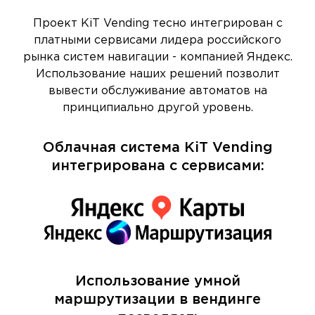
Проект KiT Vending тесно интегрирован с
платными сервисами лидера российского
рынка систем навигации - компанией Яндекс.
Использование наших решений позволит
вывести обслуживание автоматов на
принципиально другой уровень.
Облачная система KiT Vending
интегрирована с сервисами:
Использование умной
маршрутизации в вендинге