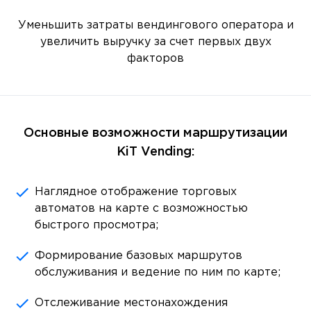
Уменьшить затраты вендингового оператора и
увеличить выручку за счет первых двух
факторов
Основные возможности маршрутизации
KiT Vending:
Наглядное отображение торговых
автоматов на карте с возможностью
быстрого просмотра;
Формирование базовых маршрутов
обслуживания и ведение по ним по карте;
Отслеживание местонахождения