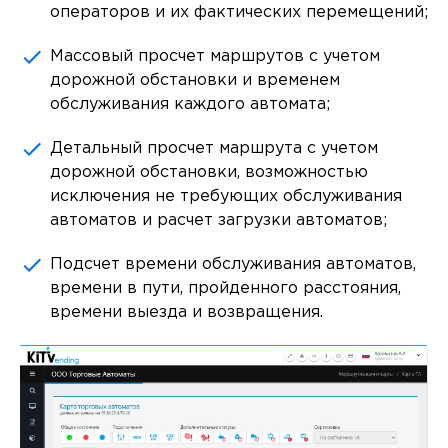
операторов и их фактических перемещений;
Массовый просчет маршрутов с учетом
дорожной обстановки и временем
обслуживания каждого автомата;
Детальный просчет маршрута с учетом
дорожной обстановки, возможностью
исключения не требующих обслуживания
автоматов и расчет загрузки автоматов;
Подсчет времени обслуживания автоматов,
времени в пути, пройденного расстояния,
времени выезда и возвращения.