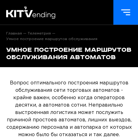
Главная
Телеметрия
Умное построение маршрутов обслуживания
Умное построение маршрутов
обслуживания автоматов
Вопрос оптимального построения маршрутов
обслуживания сети торговых автоматов -
крайне важен, особенно когда операторов
десятки, а автоматов сотни. Неправильно
выстроенная логистика может послужить
причиной простоев автоматов, лишних выездов,
содержанию персонала и автопарка от которых
можно было бы отказаться и так далее.