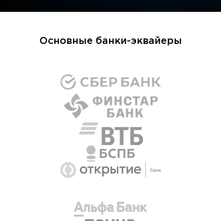
Основные банки-эквайеры