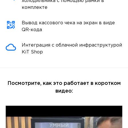
холодильника с помощью рамки в
комплекте
Вывод кассового чека на экран в виде
QR-кода
Интеграция с облачной инфраструктурой
KiT Shop
Посмотрите, как это работает в коротком
видео: