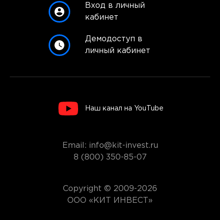
Вход в личный
кабинет
Демодоступ в
личный кабинет
Наш канал на YouTube
Email: info@kit-invest.ru
8 (800) 350-85-07
Copyright © 2009-2026
ООО «КИТ ИНВЕСТ»