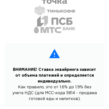
ВНИМАНИЕ! Ставка эквайринга зависит
от объема платежей и определяется
индивидуально.
Как правило, это от 1.6% до 1.9% без
учета НДС (для MCC-кода 5814 - продажа
готовой еды и напитков).