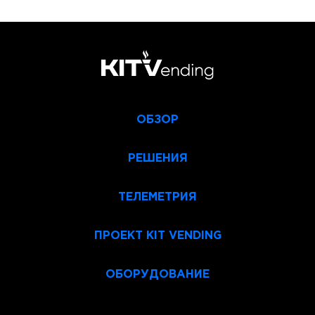
ОБЗОР
РЕШЕНИЯ
ТЕЛЕМЕТРИЯ
ПРОЕКТ KIT VENDING
ОБОРУДОВАНИЕ