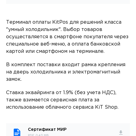
Терминал оплаты KitPos для решений класса
"умный холодильник". Выбор товаров
осуществляется в смартфоне покупателя через
специальное веб-меню, а оплата банковской
картой или смартфоном на терминале.
В комплект поставки входит рамка крепления
на дверь холодильника и электромагнитный
замок.
Ставка эквайринга от 1.9% (без учета НДС),
также взимается сервисная плата за
использование облачного сервиса KiT Shop.
Сертификат МИР
PDF, 0.43 MB