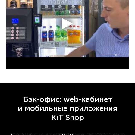
Бэк-офис: web-кабинет
и мобильные приложения
KiT Shop