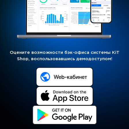
Оцените возможности бэк-офиса системы KiT
Shop, воспользовавшись демодоступом!