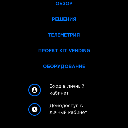
ОБЗОР
РЕШЕНИЯ
ТЕЛЕМЕТРИЯ
ПРОЕКТ KIT VENDING
ОБОРУДОВАНИЕ
Вход в личный
кабинет
Демодоступ в
личный кабинет