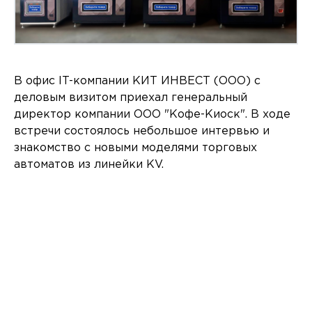
В офис IT-компании КИТ ИНВЕСТ (ООО) с
деловым визитом приехал генеральный
директор компании ООО "Кофе-Киоск". В ходе
встречи состоялось небольшое интервью и
знакомство с новыми моделями торговых
автоматов из линейки KV.