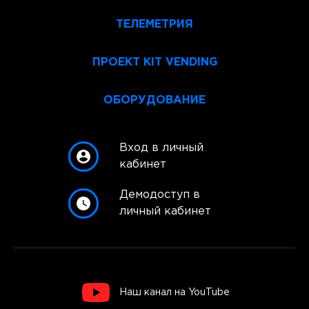
ТЕЛЕМЕТРИЯ
ПРОЕКТ KIT VENDING
ОБОРУДОВАНИЕ
Вход в личный
кабинет
Демодоступ в
личный кабинет
Наш канал на YouTube