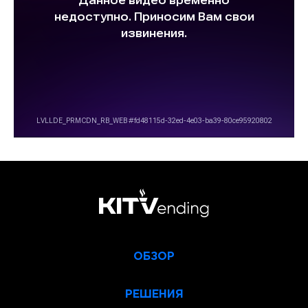
ОБЗОР
РЕШЕНИЯ