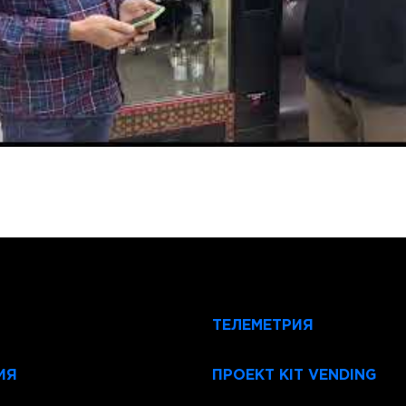
ТЕЛЕМЕТРИЯ
ИЯ
ПРОЕКТ KIT VENDING