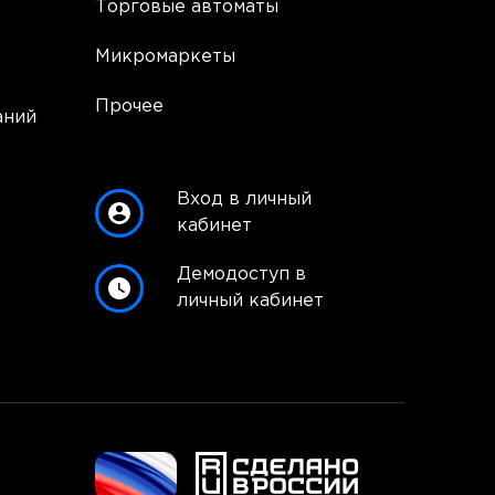
Торговые автоматы
Микромаркеты
Прочее
аний
Вход в личный
кабинет
Демодоступ в
личный кабинет