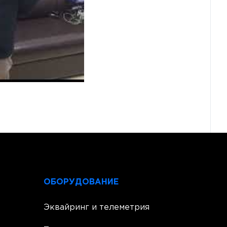
ОБОРУДОВАНИЕ
Эквайринг и телеметрия