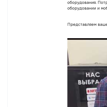
оборудования. Пот
оборудовании и мо
Представляем ваше