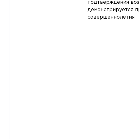
подтверждения воз
демонстрируется п
совершеннолетия.