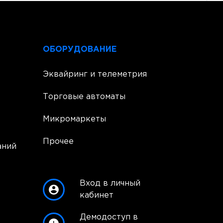
ОБОРУДОВАНИЕ
Эквайринг и телеметрия
Торговые автоматы
Микромаркеты
Прочее
аний
Вход в личный
кабинет
Демодоступ в