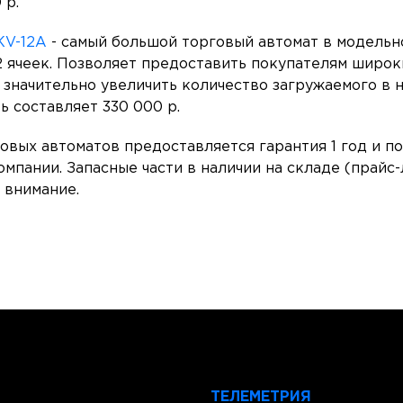
 р.
KV-12A
- самый большой торговый автомат в модельн
2 ячеек. Позволяет предоставить покупателям широ
 значительно увеличить количество загружаемого в н
ь составляет 330 000 р.
овых автоматов предоставляется гарантия 1 год и п
мпании. Запасные части в наличии на складе (прайс-
а внимание.
ТЕЛЕМЕТРИЯ