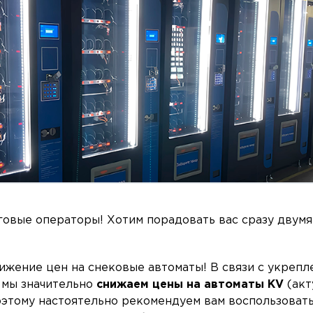
овые операторы! Хотим порадовать вас сразу двум
нижение цен на снековые автоматы! В связи с укрепл
 мы значительно
снижаем цены на автоматы KV
(акт
оэтому настоятельно рекомендуем вам воспользоват