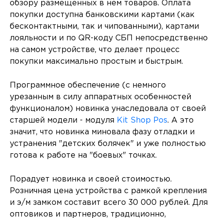
обзору размещенных в нем товаров. Оплата
покупки доступна банковскими картами (как
бесконтактными, так и чипованными), картами
лояльности и по QR-коду СБП непосредственно
на самом устройстве, что делает процесс
покупки максимально простым и быстрым.
Программное обеспечение (с немного
урезанным в силу аппаратных особенностей
функционалом) новинка унаследовала от своей
старшей модели - модуля
Kit Shop Pos
. А это
значит, что новинка миновала фазу отладки и
устранения "детских болячек" и уже полностью
готова к работе на "боевых" точках.
Порадует новинка и своей стоимостью.
Розничная цена устройства с рамкой крепления
и э/м замком составит всего 30 000 рублей. Для
оптовиков и партнеров, традиционно,