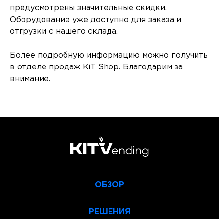
предусмотрены значительные скидки.
Оборудование уже доступно для заказа и
отгрузки с нашего склада.
Более подробную информацию можно получить
в отделе продаж KiT Shop. Благодарим за
внимание.
ОБЗОР
РЕШЕНИЯ