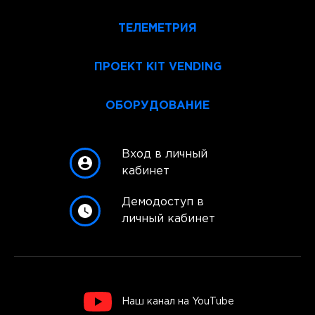
ТЕЛЕМЕТРИЯ
ПРОЕКТ KIT VENDING
ОБОРУДОВАНИЕ
Вход в личный
кабинет
Демодоступ в
личный кабинет
Наш канал на YouTube