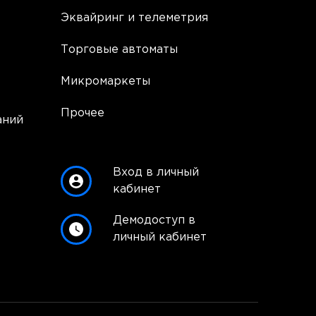
Эквайринг и телеметрия
Торговые автоматы
Микромаркеты
Прочее
аний
Вход в личный
кабинет
Демодоступ в
личный кабинет